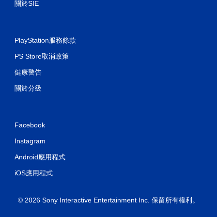
關於SIE
PlayStation服務條款
PS Store取消政策
健康警告
關於分級
Facebook
Instagram
Android應用程式
iOS應用程式
© 2026 Sony Interactive Entertainment Inc. 保留所有權利。