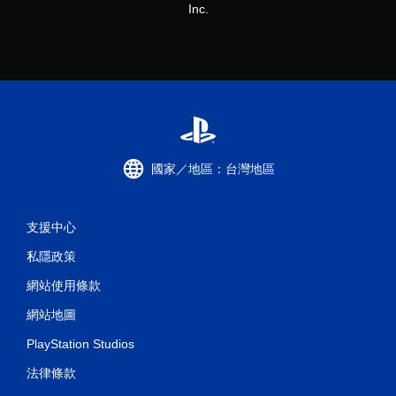
Inc.
國家／地區：台灣地區
支援中心
私隱政策
網站使用條款
網站地圖
PlayStation Studios
法律條款