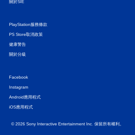
關於SIE
PlayStation服務條款
PS Store取消政策
健康警告
關於分級
Facebook
Instagram
Android應用程式
iOS應用程式
© 2026 Sony Interactive Entertainment Inc. 保留所有權利。