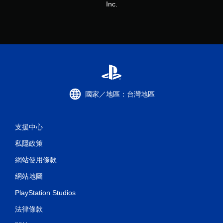
Inc.
國家／地區：台灣地區
支援中心
私隱政策
網站使用條款
網站地圖
PlayStation Studios
法律條款