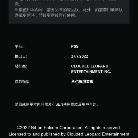
則
意。
※欲使用本內容，需要另售的製品版。此外，如需套用最新版
評
遊戲更新時，請於更新後再行使用。
分
平台:
PS5
推出日:
27/7/2022
發行商:
CLOUDED LEOPARD
ENTERTAINMENT INC.
遊戲類型:
角色扮演遊戲
購買或使用本內容需遵守SEN使用條款及用戶合約。
©2022 Nihon Falcom Corporation. All rights reserved.
Licensed to and published by Clouded Leopard Entertainment