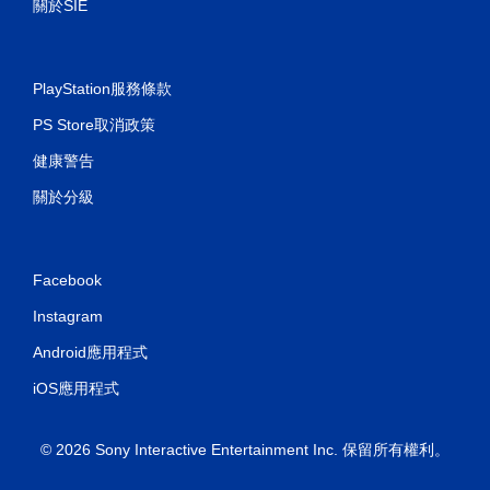
關於SIE
PlayStation服務條款
PS Store取消政策
健康警告
關於分級
Facebook
Instagram
Android應用程式
iOS應用程式
© 2026 Sony Interactive Entertainment Inc. 保留所有權利。