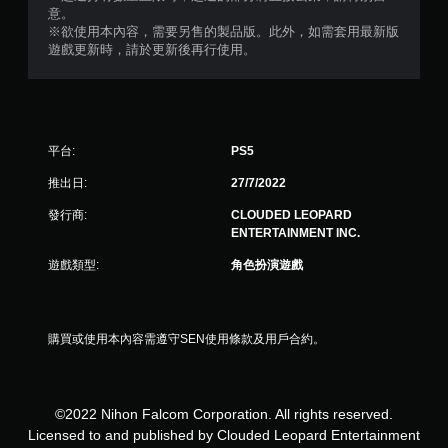
則
意。
※欲使用本內容，需要另售的製品版。此外，如需套用最新版
評
遊戲更新時，請於更新後再行使用。
分
平台:
PS5
推出日:
27/7/2022
發行商:
CLOUDED LEOPARD
ENTERTAINMENT INC.
遊戲類型:
角色扮演遊戲
購買或使用本內容需遵守SEN使用條款及用戶合約。
©2022 Nihon Falcom Corporation. All rights reserved.
Licensed to and published by Clouded Leopard Entertainment