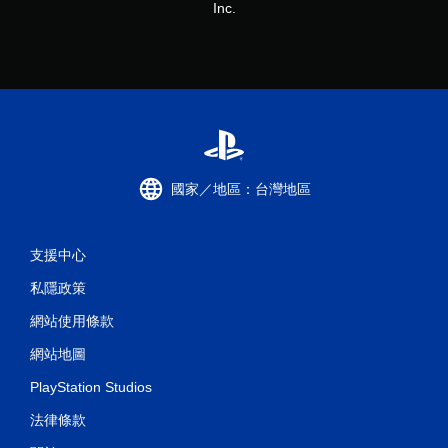
Inc.
國家／地區：台灣地區
支援中心
私隱政策
網站使用條款
網站地圖
PlayStation Studios
法律條款