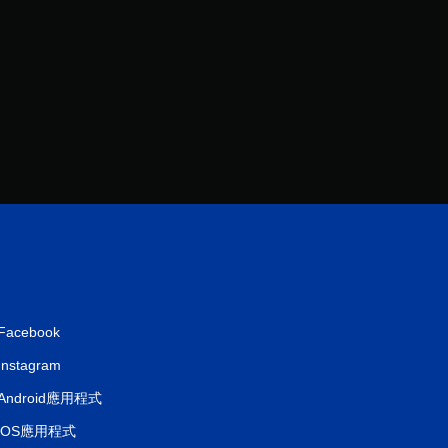
分
Facebook
Instagram
Android應用程式
iOS應用程式