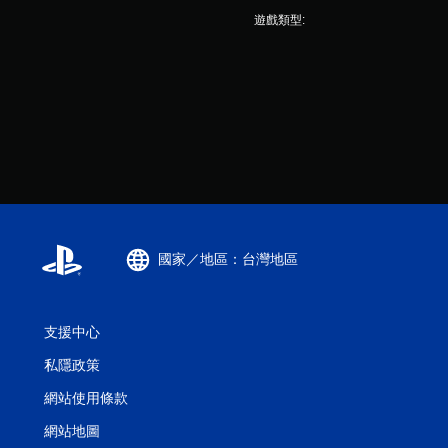
遊戲類型:
國家／地區：台灣地區
支援中心
私隱政策
網站使用條款
網站地圖