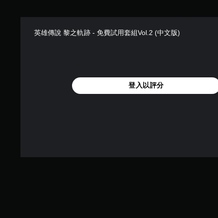
英雄傳說 黎之軌跡 - 免費試用套組Vol.2 (中文版)
登入以評分