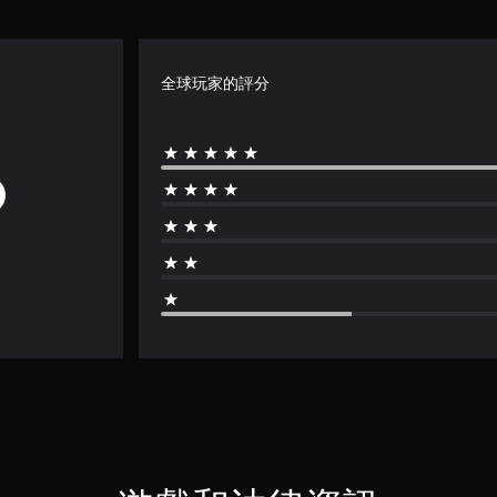
全球玩家的評分