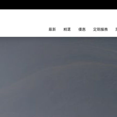
最新
精選
優惠
定期服務