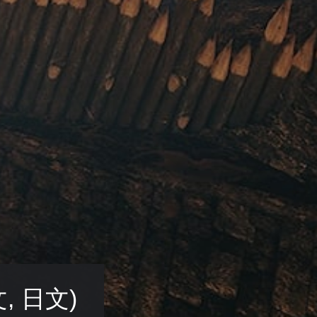
, 日文)