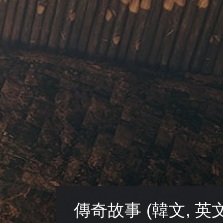
傳奇故事 (韓文, 英文