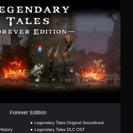
Forever Edition
Legendary Tales Original Soundtrack
History
Legendary Tales DLC OST