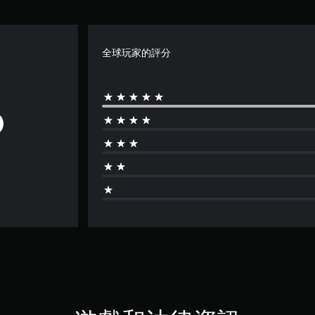
全球玩家的評分