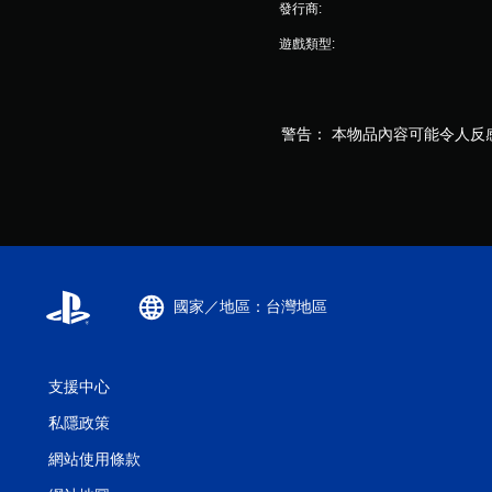
發行商:
遊戲類型:
警告： 本物品內容可能令人反
國家／地區：台灣地區
支援中心
私隱政策
網站使用條款