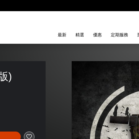
最新
精選
優惠
定期服務
版)