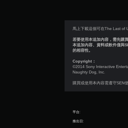
馬上下載這個可在The Last
若要使用本追加內容，需先購買個
本追加內容、資料或軟件僅與S
的相容性。
Copyright：
©2014 Sony Interactive Entert
Naughty Dog, Inc.
購買或使用本內容需遵守SEN
平台:
推出日: