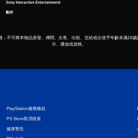
Sony Interactive Entertainment
動作
感；不可將本物品派發、傳閱、出售、出租、交給或出借予年齡未滿18
示、播放或放映。
PlayStation服務條款
PS Store取消政策
健康警告