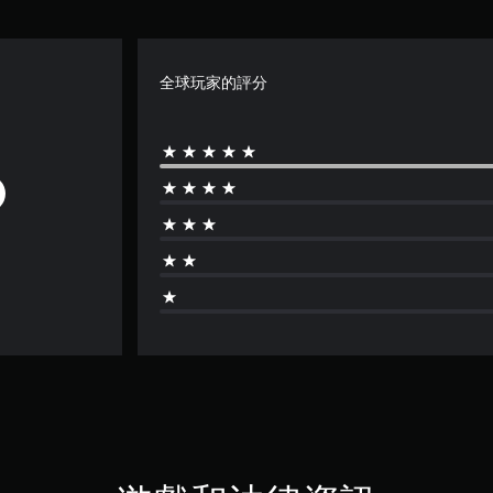
全球玩家的評分