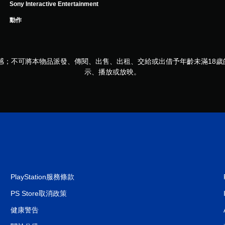
Sony Interactive Entertainment
動作
感；不可將本物品派發、傳閱、出售、出租、交給或出借予年齡未滿18
示、播放或放映。
PlayStation服務條款
PS Store取消政策
健康警告