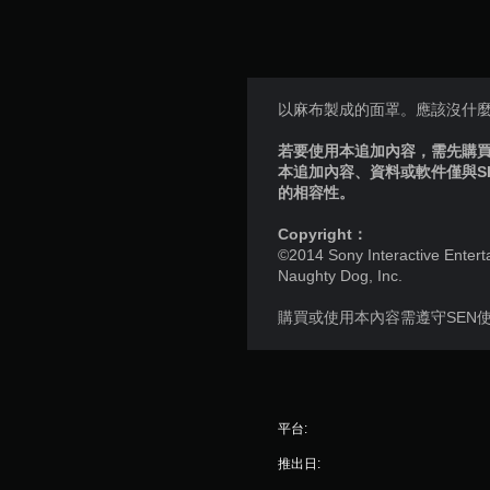
以麻布製成的面罩。應該沒什
若要使用本追加內容，需先購買個
本追加內容、資料或軟件僅與S
的相容性。
Copyright：
©2014 Sony Interactive Entert
Naughty Dog, Inc.
購買或使用本內容需遵守SEN
平台:
推出日: