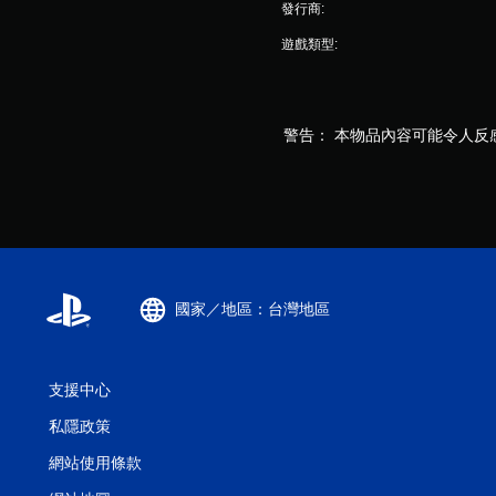
發行商:
遊戲類型:
警告： 本物品內容可能令人反
國家／地區：台灣地區
支援中心
私隱政策
網站使用條款