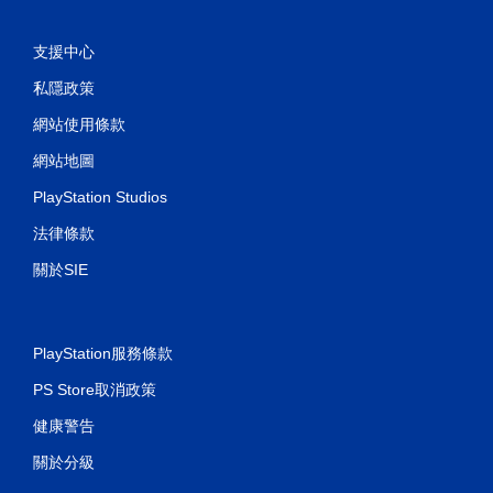
支援中心
私隱政策
網站使用條款
網站地圖
PlayStation Studios
法律條款
關於SIE
PlayStation服務條款
PS Store取消政策
健康警告
關於分級