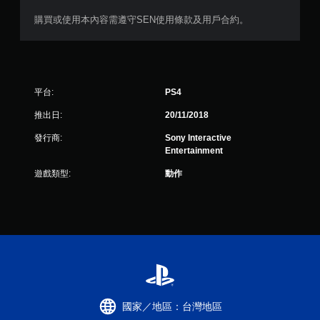
購買或使用本內容需遵守SEN使用條款及用戶合約。
平台:
PS4
推出日:
20/11/2018
發行商:
Sony Interactive
Entertainment
遊戲類型:
動作
國家／地區：台灣地區