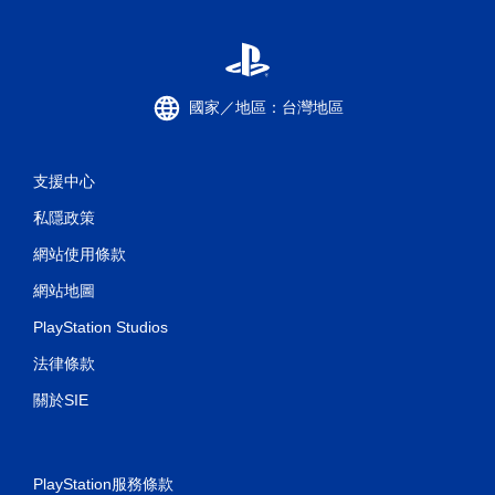
國家／地區：台灣地區
支援中心
私隱政策
網站使用條款
網站地圖
PlayStation Studios
法律條款
關於SIE
PlayStation服務條款