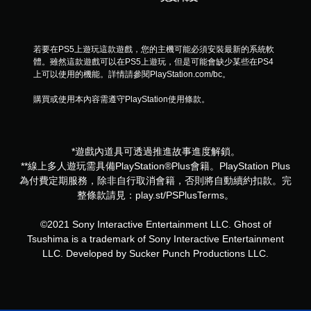
若要在PS5上遊玩這款遊戲，您的主機可能必須安裝最新的系統軟
體。雖然這款遊戲可以在PS5上遊玩，但是可能會缺少某些在PS4
上可以使用的機能。詳情請參閱PlayStation.com/bc。
購買或使用本內容需遵守PlayStation使用條款。
*遊戲內道具可透過推進故事進度解鎖。
**線上多人遊玩需具備PlayStation®Plus會籍。PlayStation Plus
為付費定期服務，除非自行取消會籍，否則將自動續約扣款。完
整條款請見：play.st/PSPlusTerms。
©2021 Sony Interactive Entertainment LLC. Ghost of
Tsushima is a trademark of Sony Interactive Entertainment
LLC. Developed by Sucker Punch Productions LLC.