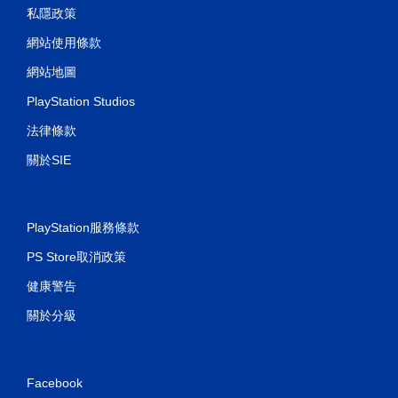
私隱政策
網站使用條款
網站地圖
PlayStation Studios
法律條款
關於SIE
PlayStation服務條款
PS Store取消政策
健康警告
關於分級
Facebook