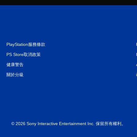
PlayStation服務條款
PS Store取消政策
健康警告
關於分級
© 2026 Sony Interactive Entertainment Inc. 保留所有權利。