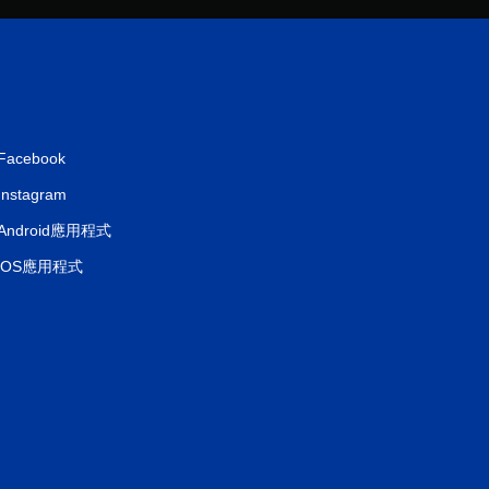
Facebook
Instagram
Android應用程式
iOS應用程式