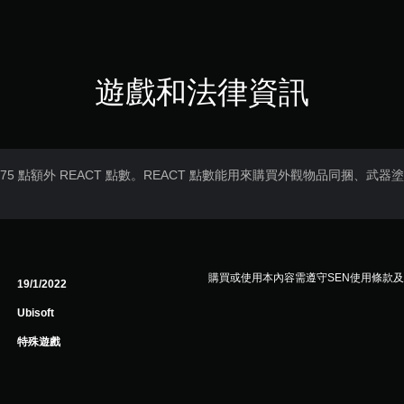
遊戲和法律資訊
 + 875 點額外 REACT 點數。REACT 點數能用來購買外觀物品同捆、
購買或使用本內容需遵守SEN使用條款
19/1/2022
Ubisoft
特殊遊戲