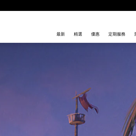
最新
精選
優惠
定期服務