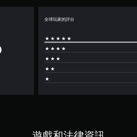
全球玩家的評分
遊戲和法律資訊