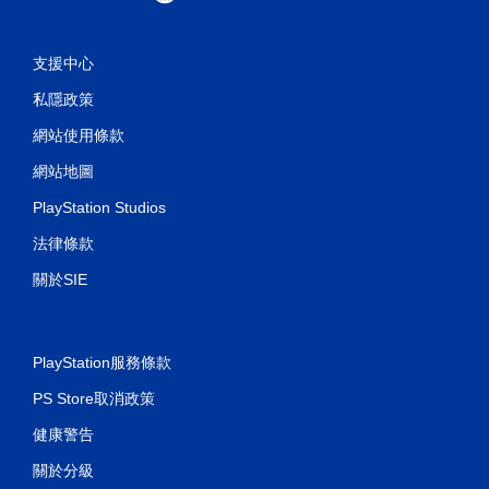
支援中心
私隱政策
網站使用條款
網站地圖
PlayStation Studios
法律條款
關於SIE
PlayStation服務條款
PS Store取消政策
健康警告
關於分級