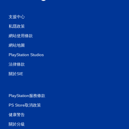
支援中心
私隱政策
網站使用條款
網站地圖
PlayStation Studios
法律條款
關於SIE
PlayStation服務條款
PS Store取消政策
健康警告
關於分級