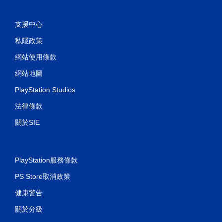
支援中心
私隱政策
網站使用條款
網站地圖
PlayStation Studios
法律條款
關於SIE
PlayStation服務條款
PS Store取消政策
健康警告
關於分級