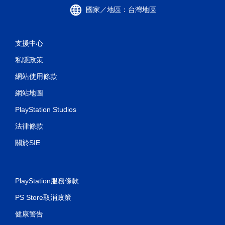
國家／地區：台灣地區
支援中心
私隱政策
網站使用條款
網站地圖
PlayStation Studios
法律條款
關於SIE
PlayStation服務條款
PS Store取消政策
健康警告