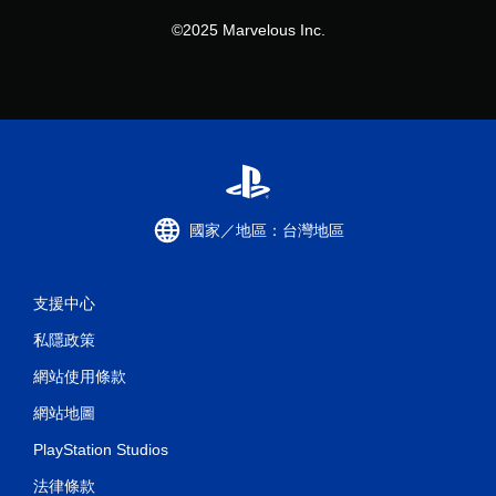
©2025 Marvelous Inc.
國家／地區：台灣地區
支援中心
私隱政策
網站使用條款
網站地圖
PlayStation Studios
法律條款