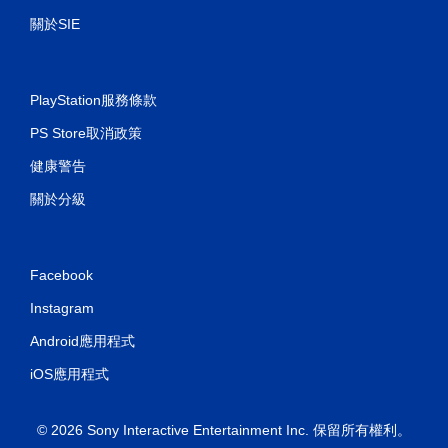
關於SIE
PlayStation服務條款
PS Store取消政策
健康警告
關於分級
Facebook
Instagram
Android應用程式
iOS應用程式
© 2026 Sony Interactive Entertainment Inc. 保留所有權利。