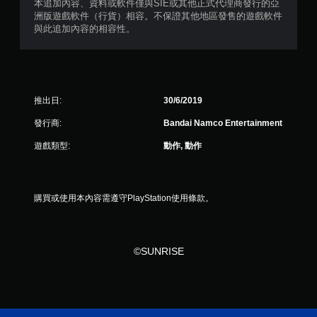
本追加內容、資料或軟件僅與SIE或其他正式代理商發行的亞
洲版遊戲軟件（行貨）相容。不保證其他地區發售的遊戲軟件
與此追加內容的相容性。
推出日:
30/6/2019
發行商:
Bandai Namco Entertainment
遊戲類型:
動作, 動作
購買或使用本內容需遵守PlayStation使用條款。
©SUNRISE