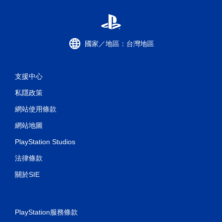
國家／地區：台灣地區
支援中心
私隱政策
網站使用條款
網站地圖
PlayStation Studios
法律條款
關於SIE
PlayStation服務條款