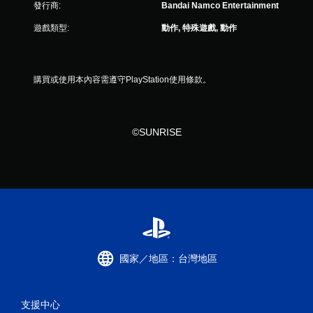
發行商:
Bandai Namco Entertainment
遊戲類型:
動作, 特殊遊戲, 動作
購買或使用本內容需遵守PlayStation使用條款。
©SUNRISE
國家／地區：台灣地區
支援中心