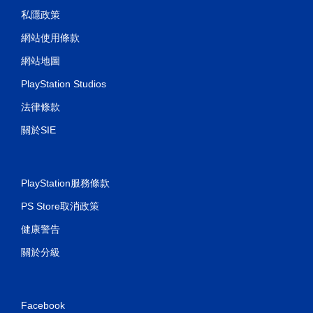
私隱政策
網站使用條款
網站地圖
PlayStation Studios
法律條款
關於SIE
PlayStation服務條款
PS Store取消政策
健康警告
關於分級
Facebook