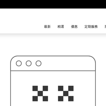
最新
精選
優惠
定期服務