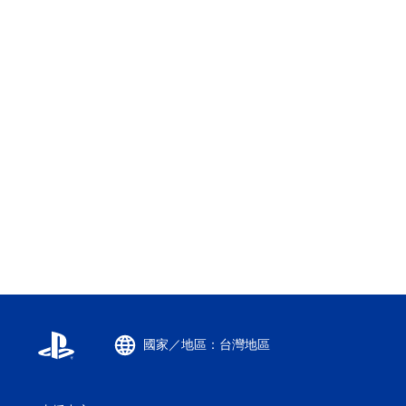
國家／地區：台灣地區