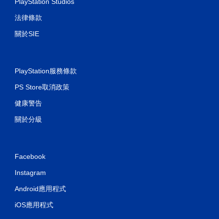
PlayStation Studios
法律條款
關於SIE
PlayStation服務條款
PS Store取消政策
健康警告
關於分級
Facebook
Instagram
Android應用程式
iOS應用程式