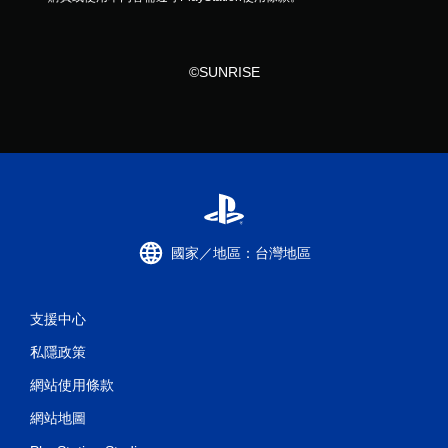
©SUNRISE
國家／地區：台灣地區
支援中心
私隱政策
網站使用條款
網站地圖