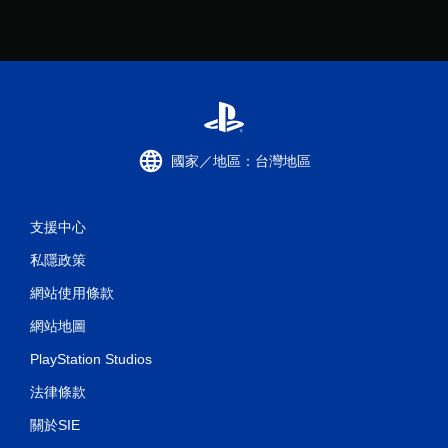
國家／地區：台灣地區
支援中心
私隱政策
網站使用條款
網站地圖
PlayStation Studios
法律條款
關於SIE