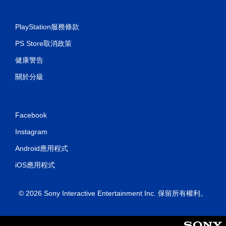
PlayStation服務條款
PS Store取消政策
健康警告
關於分級
Facebook
Instagram
Android應用程式
iOS應用程式
© 2026 Sony Interactive Entertainment Inc. 保留所有權利。