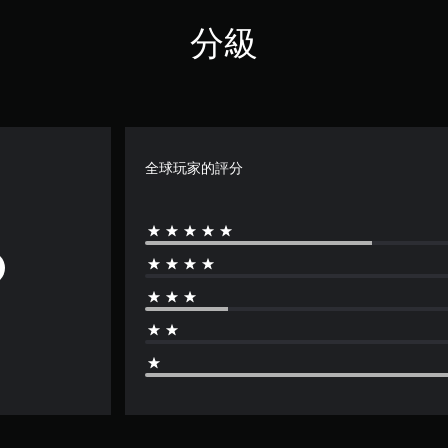
分級
全球玩家的評分