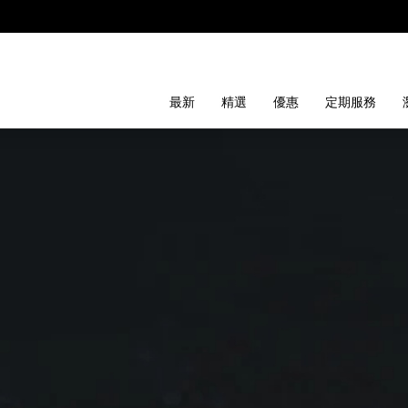
最新
精選
優惠
定期服務