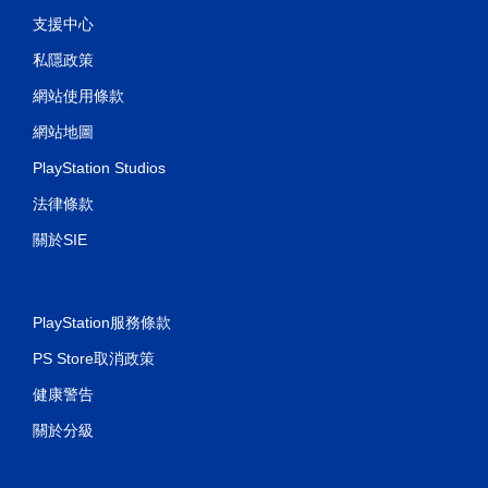
支援中心
私隱政策
網站使用條款
網站地圖
PlayStation Studios
法律條款
關於SIE
PlayStation服務條款
PS Store取消政策
健康警告
關於分級