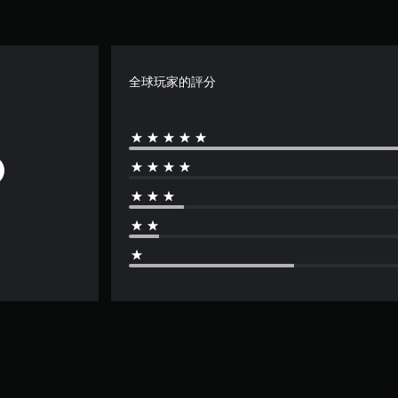
全球玩家的評分