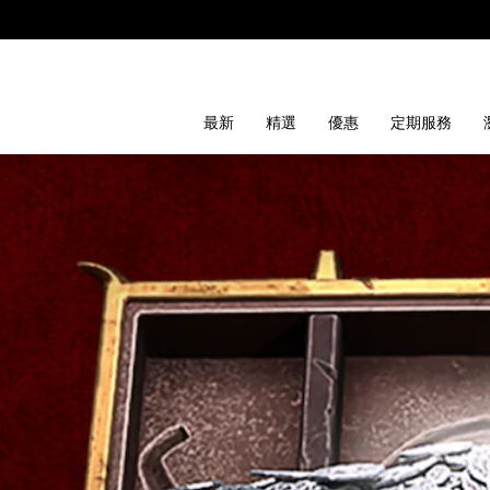
最新
精選
優惠
定期服務