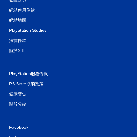
網站使用條款
網站地圖
PlayStation Studios
法律條款
關於SIE
PlayStation服務條款
PS Store取消政策
健康警告
關於分級
Facebook