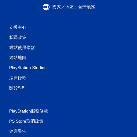
國家／地區：台灣地區
支援中心
私隱政策
網站使用條款
網站地圖
PlayStation Studios
法律條款
關於SIE
PlayStation服務條款
PS Store取消政策
健康警告