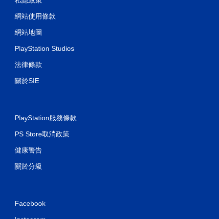
網站使用條款
網站地圖
PlayStation Studios
法律條款
關於SIE
PlayStation服務條款
PS Store取消政策
健康警告
關於分級
Facebook