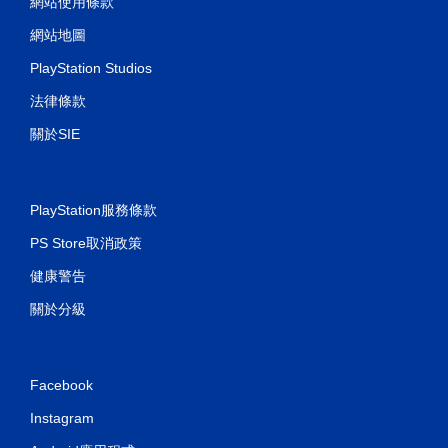
網站使用條款
網站地圖
PlayStation Studios
法律條款
關於SIE
PlayStation服務條款
PS Store取消政策
健康警告
關於分級
Facebook
Instagram