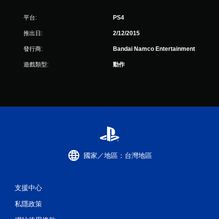
平台:
PS4
推出日:
2/12/2015
發行商:
Bandai Namco Entertainment
遊戲類型:
動作
國家／地區：台灣地區
支援中心
私隱政策