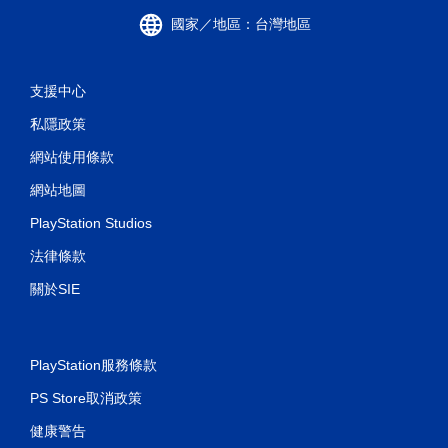
國家／地區：台灣地區
支援中心
私隱政策
網站使用條款
網站地圖
PlayStation Studios
法律條款
關於SIE
PlayStation服務條款
PS Store取消政策
健康警告