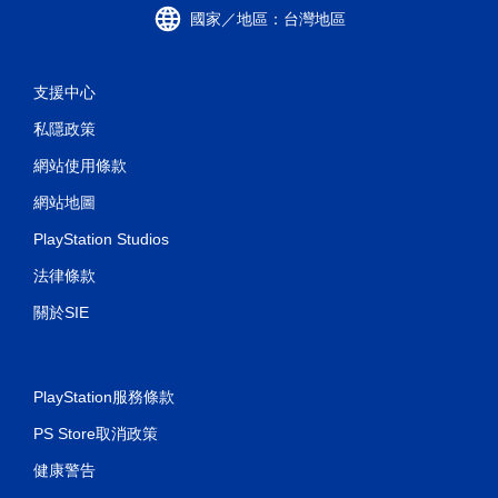
國家／地區：台灣地區
支援中心
私隱政策
網站使用條款
網站地圖
PlayStation Studios
法律條款
關於SIE
PlayStation服務條款
PS Store取消政策
健康警告