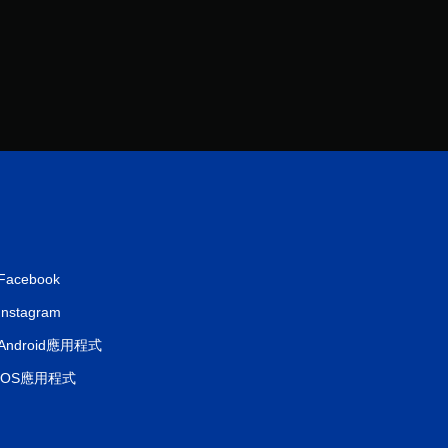
Facebook
Instagram
Android應用程式
iOS應用程式