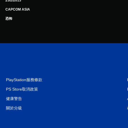
25/2/2015
CAPCOM ASIA
恐怖
PlayStation服務條款
PS Store取消政策
健康警告
關於分級