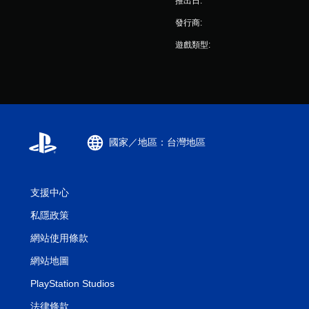
推出日:
發行商:
遊戲類型:
國家／地區：台灣地區
支援中心
私隱政策
網站使用條款
網站地圖
PlayStation Studios
法律條款