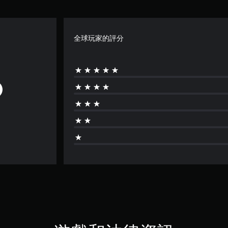
全球玩家的評分