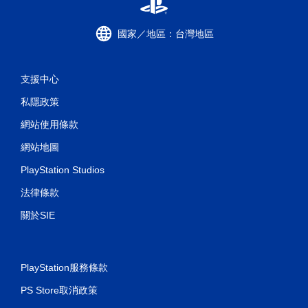
國家／地區：台灣地區
支援中心
私隱政策
網站使用條款
網站地圖
PlayStation Studios
法律條款
關於SIE
PlayStation服務條款
PS Store取消政策