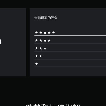
全球玩家的評分