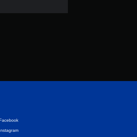
分
Facebook
Instagram