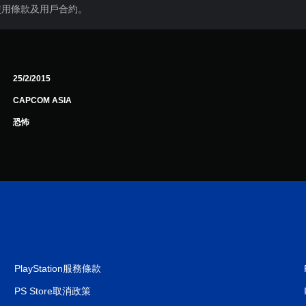
使用條款及用戶合約。
25/2/2015
CAPCOM ASIA
恐怖
PlayStation服務條款
PS Store取消政策