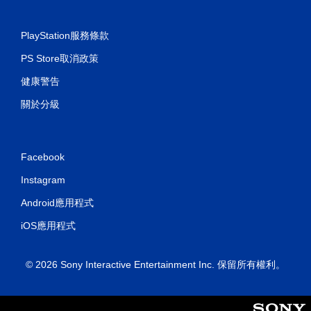
PlayStation服務條款
PS Store取消政策
健康警告
關於分級
Facebook
Instagram
Android應用程式
iOS應用程式
© 2026 Sony Interactive Entertainment Inc. 保留所有權利。