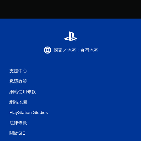
國家／地區：台灣地區
支援中心
私隱政策
網站使用條款
網站地圖
PlayStation Studios
法律條款
關於SIE