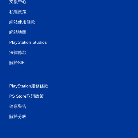
支援中心
私隱政策
網站使用條款
網站地圖
PlayStation Studios
法律條款
關於SIE
PlayStation服務條款
PS Store取消政策
健康警告
關於分級