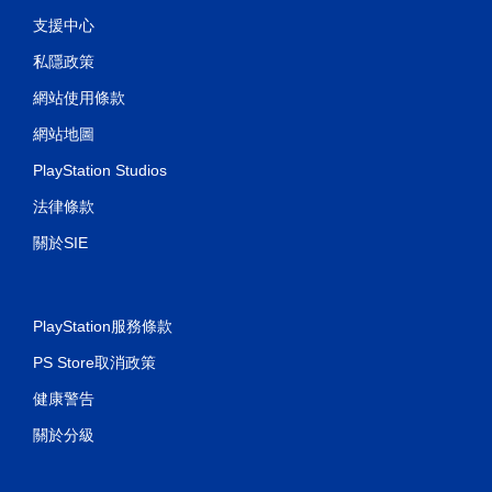
支援中心
私隱政策
網站使用條款
網站地圖
PlayStation Studios
法律條款
關於SIE
PlayStation服務條款
PS Store取消政策
健康警告
關於分級