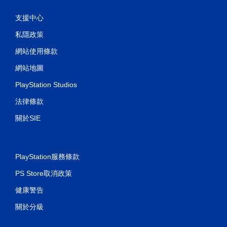
支援中心
私隱政策
網站使用條款
網站地圖
PlayStation Studios
法律條款
關於SIE
PlayStation服務條款
PS Store取消政策
健康警告
關於分級