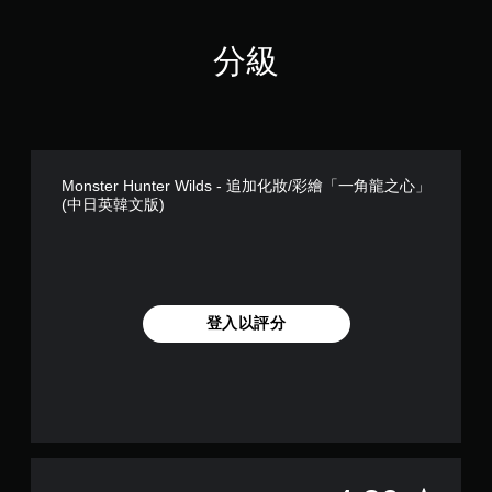
分級
Monster Hunter Wilds - 追加化妝/彩繪「一角龍之心」
(中日英韓文版)
登入以評分