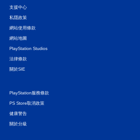
支援中心
私隱政策
網站使用條款
網站地圖
PlayStation Studios
法律條款
關於SIE
PlayStation服務條款
PS Store取消政策
健康警告
關於分級