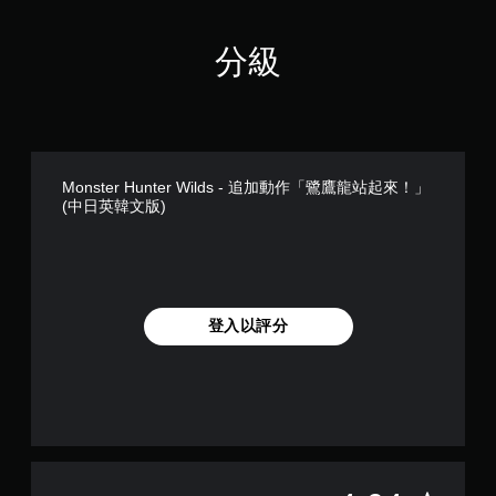
分級
Monster Hunter Wilds - 追加動作「鷺鷹龍站起來！」
(中日英韓文版)
登入以評分