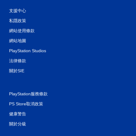
支援中心
私隱政策
網站使用條款
網站地圖
PlayStation Studios
法律條款
關於SIE
PlayStation服務條款
PS Store取消政策
健康警告
關於分級