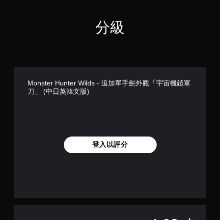
分級
Monster Hunter Wilds - 追加單手劍外觀「宇宙機鎧軍
刀」 (中日英韓文版)
登入以評分