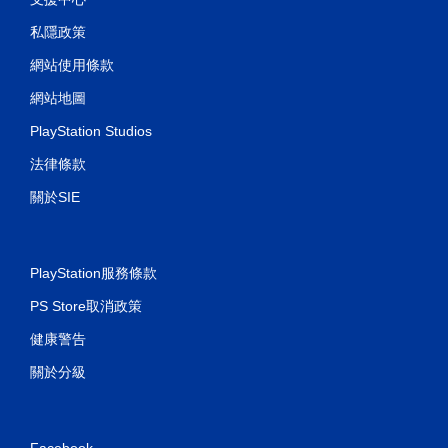
私隱政策
網站使用條款
網站地圖
PlayStation Studios
法律條款
關於SIE
PlayStation服務條款
PS Store取消政策
健康警告
關於分級
Facebook