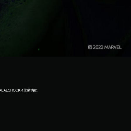
DUALSHOCK 4震動功能