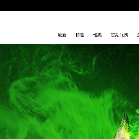
最新
精選
優惠
定期服務