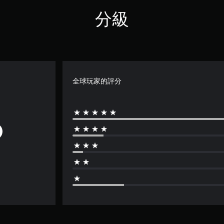
分級
全球玩家的評分