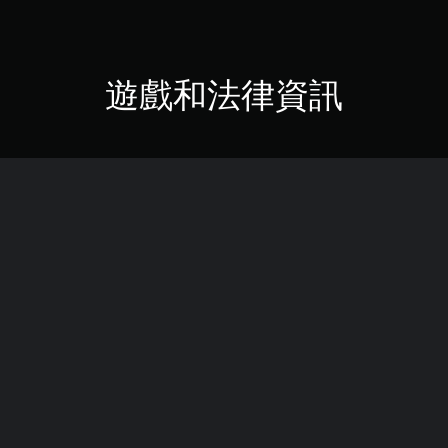
遊戲和法律資訊