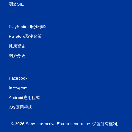
關於SIE
PlayStation服務條款
PS Store取消政策
健康警告
關於分級
Facebook
Instagram
Android應用程式
iOS應用程式
© 2026 Sony Interactive Entertainment Inc. 保留所有權利。