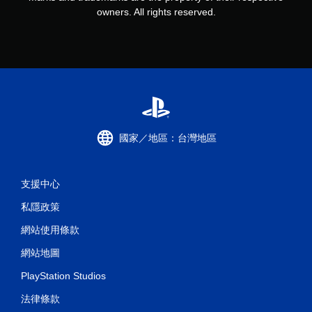
owners. All rights reserved.
國家／地區：台灣地區
支援中心
私隱政策
網站使用條款
網站地圖
PlayStation Studios
法律條款