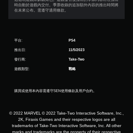
時自動於遊戲內交付。季票收錄的追加額外內容的推出時間將
在未來公布。需遵守適用條款。
平台:
PS4
推出日:
11/5/2023
發行商:
Take-Two
遊戲類型:
戰略
購買或使用本內容需遵守SEN使用條款及用戶合約。
© 2022 MARVEL © 2022 Take-Two Interactive Software, Inc.,
2K, Firaxis Games and their respective logos are all
trademarks of Take-Two Interactive Software, Inc. All other
marks and trademarks are the property of their respective