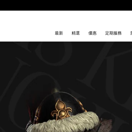
最新
精選
優惠
定期服務