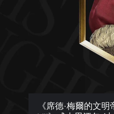
《席德·梅爾的文明