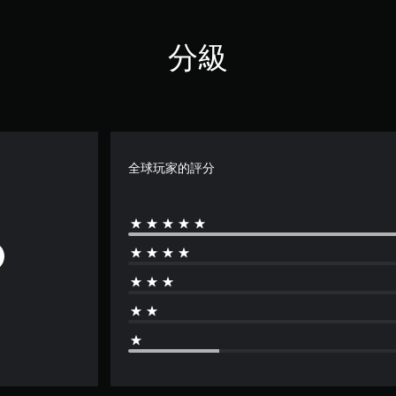
分級
全球玩家的評分