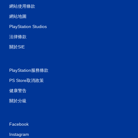
網站使用條款
網站地圖
PlayStation Studios
法律條款
關於SIE
PlayStation服務條款
PS Store取消政策
健康警告
關於分級
Facebook
Instagram