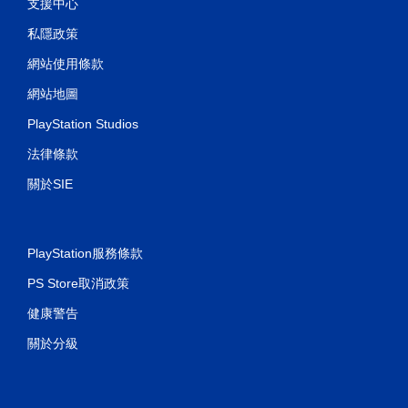
支援中心
私隱政策
網站使用條款
網站地圖
PlayStation Studios
法律條款
關於SIE
PlayStation服務條款
PS Store取消政策
健康警告
關於分級