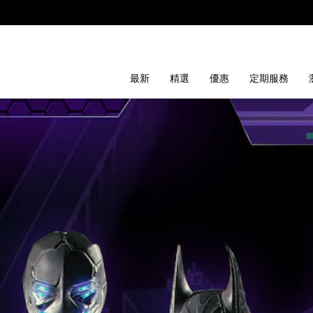
最新
精選
優惠
定期服務