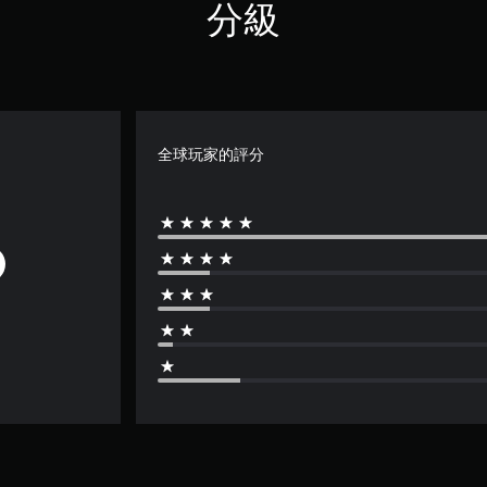
分級
全球玩家的評分