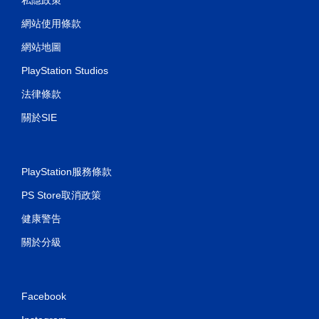
網站使用條款
網站地圖
PlayStation Studios
法律條款
關於SIE
PlayStation服務條款
PS Store取消政策
健康警告
關於分級
Facebook