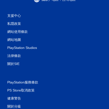
支援中心
私隱政策
網站使用條款
網站地圖
PlayStation Studios
法律條款
關於SIE
PlayStation服務條款
PS Store取消政策
健康警告
關於分級