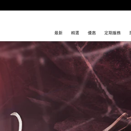
最新
精選
優惠
定期服務