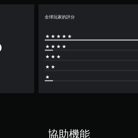
全球玩家的評分
協助機能